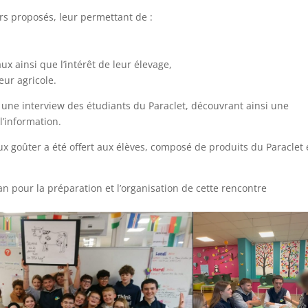
ers proposés, leur permettant de :
x ainsi que l’intérêt de leur élevage,
eur agricole.
 une interview des étudiants du Paraclet, découvrant ainsi une
l’information.
ux goûter a été offert aux élèves, composé de produits du Paraclet 
 pour la préparation et l’organisation de cette rencontre