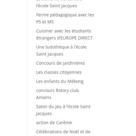
l’école Saint Jacques
Ferme pédagogique avec les
PS et MS
Cuisiner avec les étudiants
étrangers d’EUROPE DIRECT
Une ludothèque à l’école
Saint Jacques
Concours de jardinières
Les classes citoyennes
Les enfants du Mékong
concours Rotary club
Amiens
Salon du jeu à l’école Saint
Jacques
action de Carême
Célébrations de Noël et de