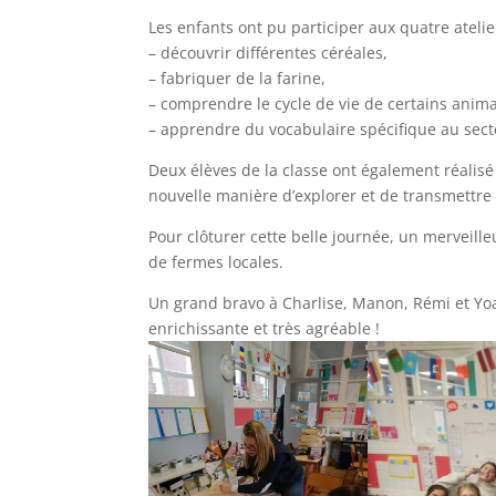
Les enfants ont pu participer aux quatre ateli
– découvrir différentes céréales,
– fabriquer de la farine,
– comprendre le cycle de vie de certains animau
– apprendre du vocabulaire spécifique au sect
Deux élèves de la classe ont également réalisé
nouvelle manière d’explorer et de transmettre 
Pour clôturer cette belle journée, un merveille
de fermes locales.
Un grand bravo à Charlise, Manon, Rémi et Yoan
enrichissante et très agréable !