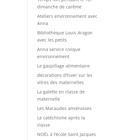
dimanche de carême
Ateliers environnement avec
Anna
Bibliothèque Louis Aragon
avec les petits
Anna service civique
environnement
Le gaspillage alimentaire
décorations d’hiver sur les
vitres des maternelles
La galette en classe de
maternelle
Les Maraudes amiénoises
Le catéchisme après la
classe
NOËL à l’école Saint Jacques