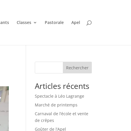
nants
Classes
Pastorale
Apel
Rechercher
Articles récents
Spectacle à Léo Lagrange
Marché de printemps
Carnaval de l’école et vente
de crêpes
Goûter de l’Apel