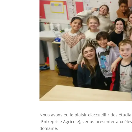
Nous avons eu le plaisir d’accueillir des étudi
l’Entreprise Agricole), venus présenter aux élè
domaine.