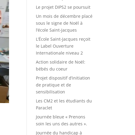
Le projet DIPS2 se poursuit
Un mois de décembre placé
sous le signe de Noël à
l’école Saint-Jacques
L’École Saint-Jacques reçoit
le Label Ouverture
Internationale niveau 2
Action solidaire de Noël:
bébés du coeur
Projet dispositif d’initiation
de pratique et de
sensibilisation
Les CM2 et les étudiants du
Paraclet
Journée bleue « Prenons
soin les uns des autres ».
Journée du handicap à