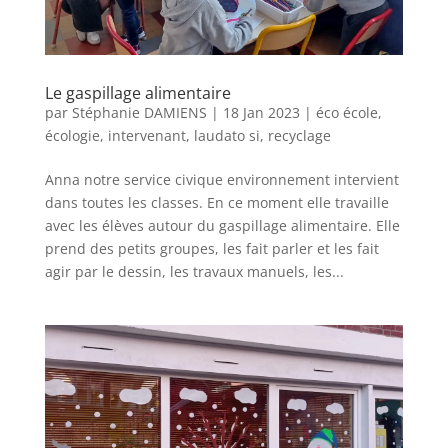
Le gaspillage alimentaire
par
Stéphanie DAMIENS
|
18 Jan 2023
|
éco école
,
écologie
,
intervenant
,
laudato si
,
recyclage
Anna notre service civique environnement intervient
dans toutes les classes. En ce moment elle travaille
avec les élèves autour du gaspillage alimentaire. Elle
prend des petits groupes, les fait parler et les fait
agir par le dessin, les travaux manuels, les...