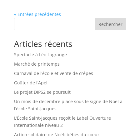
« Entrées précédentes
Rechercher
Articles récents
Spectacle à Léo Lagrange
Marché de printemps
Carnaval de l’école et vente de crêpes
Goûter de l’Apel
Le projet DIPS2 se poursuit
Un mois de décembre placé sous le signe de Noël à
l’école Saint-Jacques
L’École Saint-Jacques reçoit le Label Ouverture
Internationale niveau 2
Action solidaire de Noël: bébés du coeur