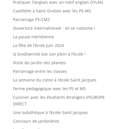
Pratiquer l’anglais avec un natif anglais DYLAN
Cueillette à Saint Gratien avec les PS-MS
Parrainage PS-CM2
Ouverture Internationale : on se costume !
La pause méridienne
La fête de l’école juin 2024
la biodiversité bat son plein à l’école !
Visite du jardin des plantes
Parrainage entre les classes
La semaine du conte à l’école Saint Jacques
Ferme pédagogique avec les PS et MS
Cuisiner avec les étudiants étrangers d’EUROPE
DIRECT
Une ludothèque à l’école Saint Jacques
Concours de jardinières