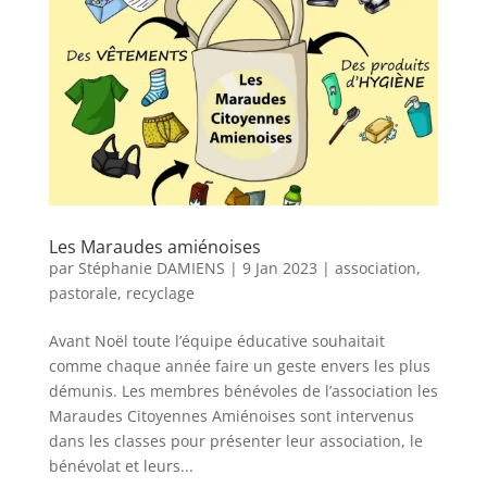
Les Maraudes amiénoises
par
Stéphanie DAMIENS
|
9 Jan 2023
|
association
,
pastorale
,
recyclage
Avant Noël toute l’équipe éducative souhaitait
comme chaque année faire un geste envers les plus
démunis. Les membres bénévoles de l’association les
Maraudes Citoyennes Amiénoises sont intervenus
dans les classes pour présenter leur association, le
bénévolat et leurs...