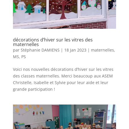
décorations d’hiver sur les vitres des
maternelles
par
Stéphanie DAMIENS
|
18 Jan 2023
|
maternelles
,
MS
,
PS
Voici nos nouvelles décorations d’hiver sur les vitres
des classes maternelles. Merci beaucoup aux ASEM
Christelle, Isabelle et Sylvie pour leur aide et leur
grande participation !