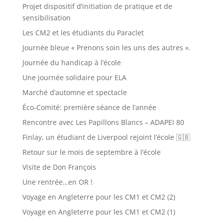
Projet dispositif d’initiation de pratique et de
sensibilisation
Les CM2 et les étudiants du Paraclet
Journée bleue « Prenons soin les uns des autres ».
Journée du handicap à l’école
Une journée solidaire pour ELA
Marché d’automne et spectacle
Éco-Comité: première séance de l’année
Rencontre avec Les Papillons Blancs – ADAPEI 80
Finlay, un étudiant de Liverpool rejoint l’école 🇬🇧
Retour sur le mois de septembre à l’école
Visite de Don François
Une rentrée…en OR !
Voyage en Angleterre pour les CM1 et CM2 (2)
Voyage en Angleterre pour les CM1 et CM2 (1)