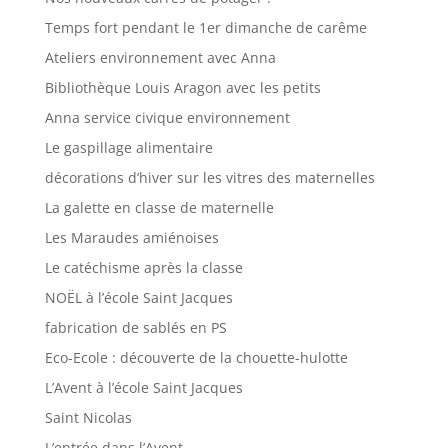
Temps fort pendant le 1er dimanche de carême
Ateliers environnement avec Anna
Bibliothèque Louis Aragon avec les petits
Anna service civique environnement
Le gaspillage alimentaire
décorations d’hiver sur les vitres des maternelles
La galette en classe de maternelle
Les Maraudes amiénoises
Le catéchisme après la classe
NOËL à l’école Saint Jacques
fabrication de sablés en PS
Eco-Ecole : découverte de la chouette-hulotte
L’Avent à l’école Saint Jacques
Saint Nicolas
L’entrée dans l’Avent.