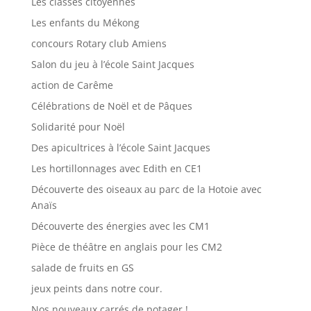
Les classes citoyennes
Les enfants du Mékong
concours Rotary club Amiens
Salon du jeu à l’école Saint Jacques
action de Carême
Célébrations de Noël et de Pâques
Solidarité pour Noël
Des apicultrices à l’école Saint Jacques
Les hortillonnages avec Edith en CE1
Découverte des oiseaux au parc de la Hotoie avec
Anaïs
Découverte des énergies avec les CM1
Pièce de théâtre en anglais pour les CM2
salade de fruits en GS
jeux peints dans notre cour.
Nos nouveaux carrés de potager !