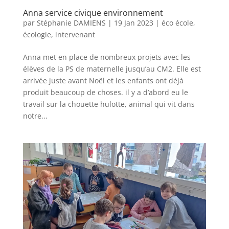
Anna service civique environnement
par
Stéphanie DAMIENS
|
19 Jan 2023
|
éco école
,
écologie
,
intervenant
Anna met en place de nombreux projets avec les
élèves de la PS de maternelle jusqu’au CM2. Elle est
arrivée juste avant Noël et les enfants ont déjà
produit beaucoup de choses. il y a d’abord eu le
travail sur la chouette hulotte, animal qui vit dans
notre...