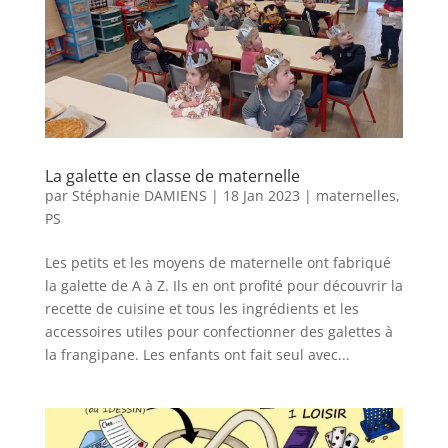
La galette en classe de maternelle
par
Stéphanie DAMIENS
|
18 Jan 2023
|
maternelles
,
PS
Les petits et les moyens de maternelle ont fabriqué
la galette de A à Z. Ils en ont profité pour découvrir la
recette de cuisine et tous les ingrédients et les
accessoires utiles pour confectionner des galettes à
la frangipane. Les enfants ont fait seul avec...