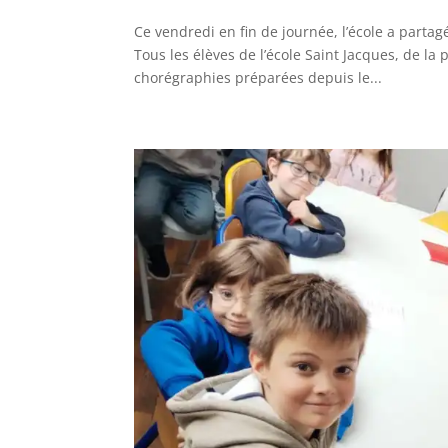
Ce vendredi en fin de journée, l’école a part
Tous les élèves de l’école Saint Jacques, de l
chorégraphies préparées depuis le...