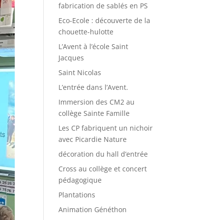
fabrication de sablés en PS
Eco-Ecole : découverte de la
chouette-hulotte
L’Avent à l’école Saint
Jacques
Saint Nicolas
L’entrée dans l’Avent.
Immersion des CM2 au
collège Sainte Famille
Les CP fabriquent un nichoir
avec Picardie Nature
décoration du hall d’entrée
Cross au collège et concert
pédagogique
Plantations
Animation Généthon