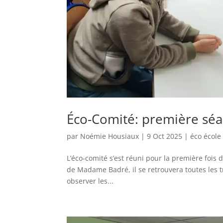
Éco-Comité: première séa
par
Noémie Housiaux
|
9 Oct 2025
|
éco école
L’éco-comité s’est réuni pour la première fois
de Madame Badré, il se retrouvera toutes les t
observer les...