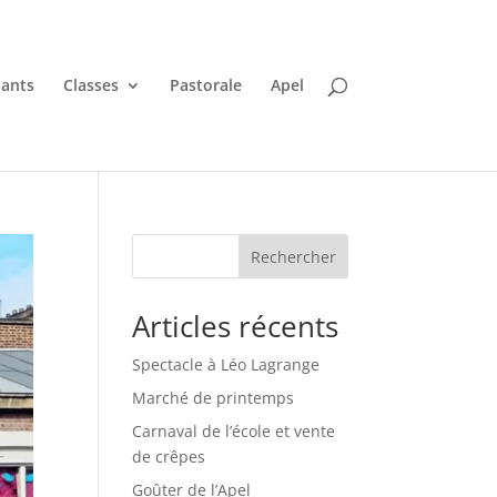
nants
Classes
Pastorale
Apel
Rechercher
Articles récents
Spectacle à Léo Lagrange
Marché de printemps
Carnaval de l’école et vente
de crêpes
Goûter de l’Apel