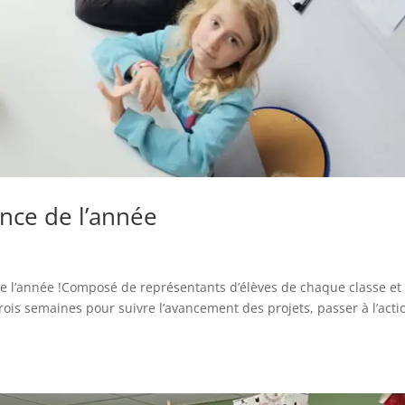
nce de l’année
 de l’année !Composé de représentants d’élèves de chaque classe et
rois semaines pour suivre l’avancement des projets, passer à l’acti