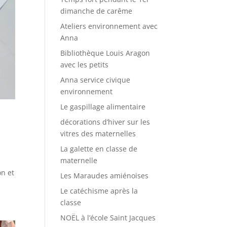
dimanche de carême
Ateliers environnement avec
Anna
Bibliothèque Louis Aragon
avec les petits
Anna service civique
environnement
Le gaspillage alimentaire
décorations d’hiver sur les
vitres des maternelles
La galette en classe de
maternelle
on et
Les Maraudes amiénoises
Le catéchisme après la
classe
NOËL à l’école Saint Jacques