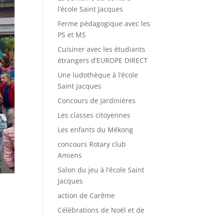
l’école Saint Jacques
Ferme pédagogique avec les
PS et MS
Cuisiner avec les étudiants
étrangers d’EUROPE DIRECT
Une ludothèque à l’école
Saint Jacques
Concours de jardinières
Les classes citoyennes
Les enfants du Mékong
concours Rotary club
Amiens
Salon du jeu à l’école Saint
Jacques
action de Carême
Célébrations de Noël et de