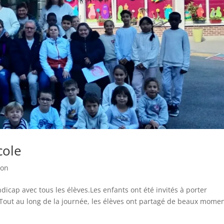
cole
ion
ndicap avec tous les élèves.Les enfants ont été invités à porter
. Tout au long de la journée, les élèves ont partagé de beaux mome