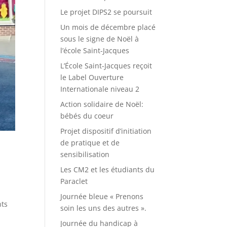
Le projet DIPS2 se poursuit
Un mois de décembre placé
sous le signe de Noël à
l’école Saint-Jacques
L’École Saint-Jacques reçoit
le Label Ouverture
Internationale niveau 2
Action solidaire de Noël:
bébés du coeur
Projet dispositif d’initiation
de pratique et de
sensibilisation
Les CM2 et les étudiants du
Paraclet
Journée bleue « Prenons
nts
soin les uns des autres ».
Journée du handicap à