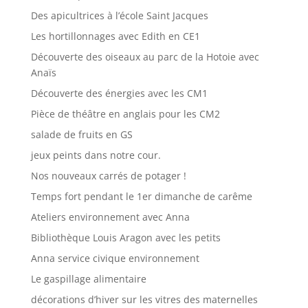
Des apicultrices à l’école Saint Jacques
Les hortillonnages avec Edith en CE1
Découverte des oiseaux au parc de la Hotoie avec
Anaïs
Découverte des énergies avec les CM1
Pièce de théâtre en anglais pour les CM2
salade de fruits en GS
jeux peints dans notre cour.
Nos nouveaux carrés de potager !
Temps fort pendant le 1er dimanche de carême
Ateliers environnement avec Anna
Bibliothèque Louis Aragon avec les petits
Anna service civique environnement
Le gaspillage alimentaire
décorations d’hiver sur les vitres des maternelles