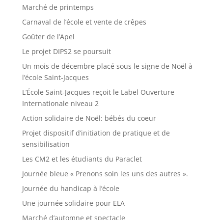
Marché de printemps
Carnaval de l’école et vente de crêpes
Goûter de l’Apel
Le projet DIPS2 se poursuit
Un mois de décembre placé sous le signe de Noël à
l’école Saint-Jacques
L’École Saint-Jacques reçoit le Label Ouverture
Internationale niveau 2
Action solidaire de Noël: bébés du coeur
Projet dispositif d’initiation de pratique et de
sensibilisation
Les CM2 et les étudiants du Paraclet
Journée bleue « Prenons soin les uns des autres ».
Journée du handicap à l’école
Une journée solidaire pour ELA
Marché d’automne et spectacle