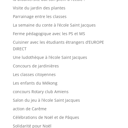
Visite du jardin des plantes
Parrainage entre les classes
La semaine du conte à l’école Saint Jacques
Ferme pédagogique avec les PS et MS
Cuisiner avec les étudiants étrangers d’EUROPE
DIRECT
Une ludothèque à l’école Saint Jacques
Concours de jardinières
Les classes citoyennes
Les enfants du Mékong
concours Rotary club Amiens
Salon du jeu à l’école Saint Jacques
action de Carême
Célébrations de Noël et de Pâques
Solidarité pour Noël